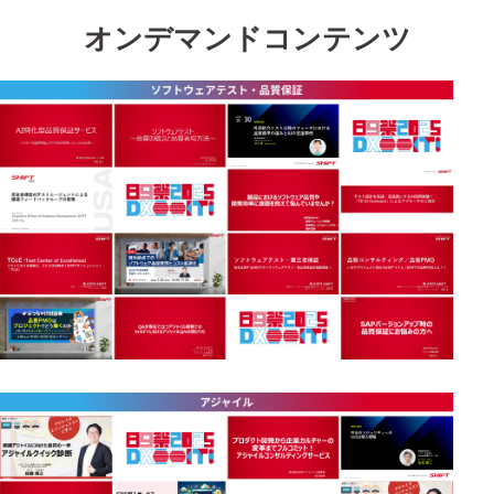
オンデマンドコンテンツ