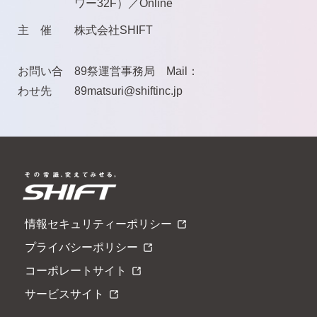
ワー32F）／Online
主 催
株式会社SHIFT
お問い合
89祭運営事務局 Mail：
わせ先
89matsuri@shiftinc.jp
情報セキュリティーポリシー
プライバシーポリシー
コーポレートサイト
サービスサイト