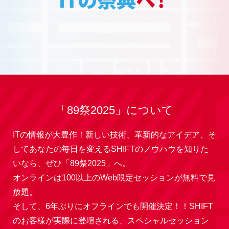
「89祭2025」について
ITの情報が大豊作！新しい技術、革新的なアイデア、そ
してあなたの毎日を変えるSHIFTのノウハウを知りた
いなら、ぜひ「89祭2025」へ。
オンラインは100以上のWeb限定セッションが無料で見
放題。
そして、6年ぶりにオフラインでも開催決定！！SHIFT
のお客様が実際に登壇される、スペシャルセッション