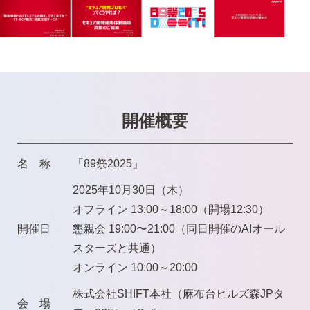
開催概要
名 称
「89祭2025」
2025年10月30日（木）
オフライン 13:00～18:00（開場12:30）
開催日
懇親会 19:00〜21:00（同日開催のAIオール
スターズと共通）
オンライン 10:00～20:00
株式会社SHIFT本社（麻布台ヒルズ森JPタ
会 場