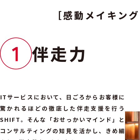
［感動メイキング
伴走力
ITサービスにおいて、日ごろからお客様に
驚かれるほどの徹底した伴走支援を行う
SHIFT。そんな「おせっかいマインド」と
コンサルティングの知見を活かし、きめ細