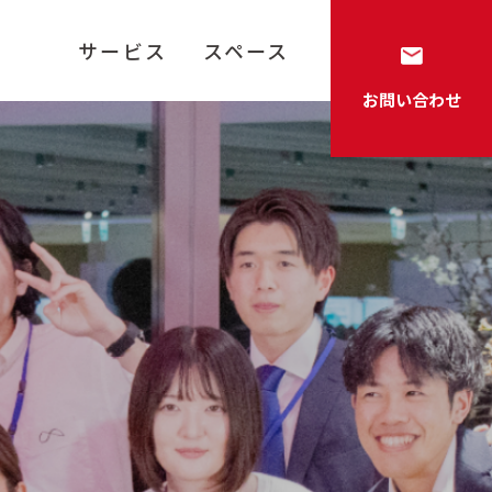
サービス
スペース
お問い合わせ