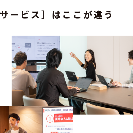
サービス］はここが違う