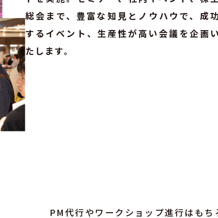
総会まで、豊富な知見とノウハウで、成
するイベント、生産性が高い会議を企画
たします。
PM代行やワークショップ進行はもち