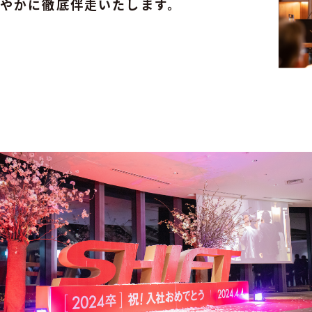
やかに徹底伴走いたします。