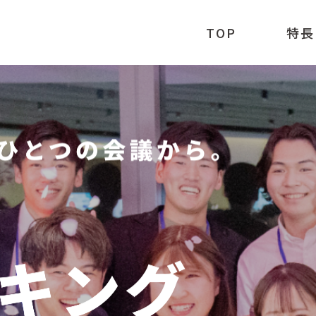
TOP
特長