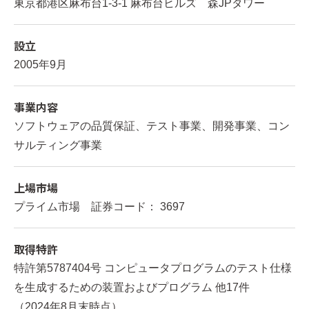
東京都港区麻布台1-3-1 麻布台ヒルズ 森JPタワー
設立
2005年9月
事業内容
ソフトウェアの品質保証、テスト事業、開発事業、コン
サルティング事業
上場市場
プライム市場 証券コード： 3697
取得特許
特許第5787404号 コンピュータプログラムのテスト仕様
を生成するための装置およびプログラム 他17件
（2024年8月末時点）