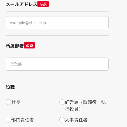
メールアドレス
必須
所属部署
必須
役職
社長
経営層（取締役・執
行役員）
部門責任者
人事責任者