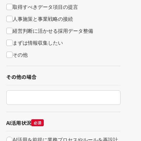
取得すべきデータ項目の提言
人事施策と事業戦略の接続
経営判断に活かせる採用データ整備
まずは情報収集したい
その他
その他の場合
AI活用状況
必須
AI活用を前提に業務プロセスやルールを再設計