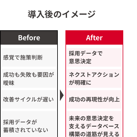
導入後のイメージ