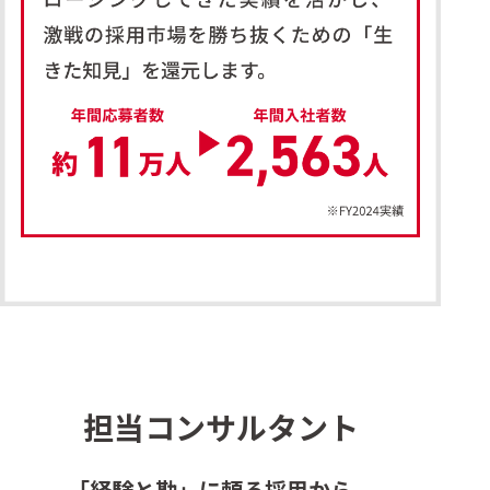
担当コンサルタント
「経験と勘」に頼る採用から、