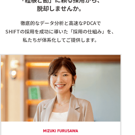
脱却しませんか。
徹底的なデータ分析と高速なPDCAで
SHIFTの採用を成功に導いた「採用の仕組み」を、
私たちが体系化してご提供します。