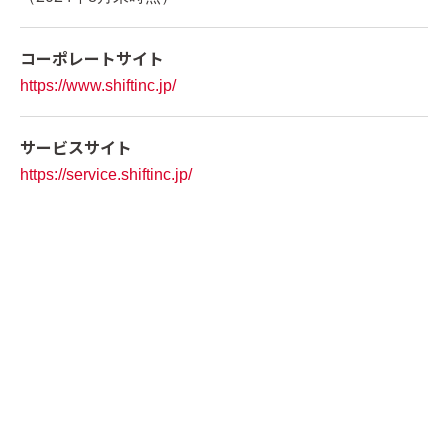
コーポレートサイト
https://www.shiftinc.jp/
サービスサイト
https://service.shiftinc.jp/