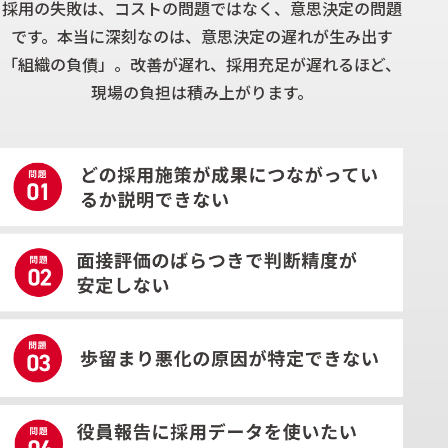
採用の失敗は、コストの問題ではなく、意思決定の問題
です。本当に深刻なのは、意思決定の遅れが生み出す
「組織の負債」。改善が遅れ、採用充足が遅れるほど、
現場の負担は積み上がります。