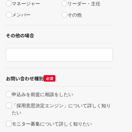
マネージャー
リーダー・主任
メンバー
その他
その他の場合
お問い合わせ種別
必須
申込みを前提に相談をしたい
「採用意思決定エンジン」について詳しく知り
たい
モニター募集について詳しく知りたい