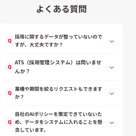
よくある質問
採用に関するデータが整っていないので
すが、大丈夫ですか？
ATS（採用管理システム）は問いませ
んか？
業種や期間を絞るリクエストもできます
か？
自社のAIポリシーを策定できていないた
め、データをシステムに入れることを懸
念しています。