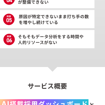
サービス概要