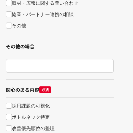
取材・広報に関する問い合わせ
協業・パートナー連携の相談
その他
その他の場合
関心のある内容
必須
採用課題の可視化
ボトルネック特定
改善優先順位の整理