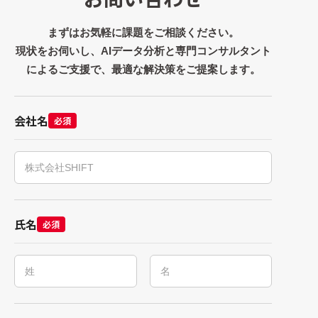
まずはお気軽に課題をご相談ください。
現状をお伺いし、AIデータ分析と専門コンサルタント
によるご支援で、最適な解決策をご提案します。
会社名
必須
氏名
必須