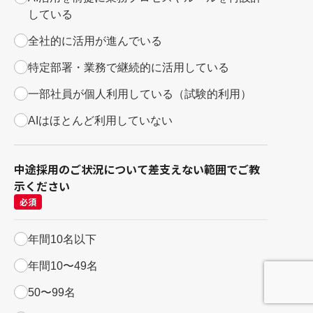
している
全社的に活用が進んでいる
特定部署・業務で継続的に活用している
一部社員が個人利用している（試験的利用）
AIはほとんど利用していない
中途採用のご状況について差支えない範囲でご教
示ください
必須
年間10名以下
年間10〜49名
50〜99名