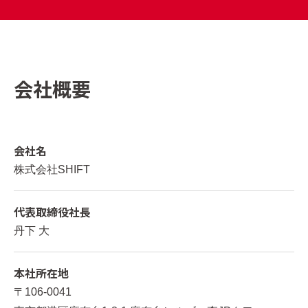
会社概要
会社名
株式会社SHIFT
代表取締役社長
丹下 大
本社所在地
〒106-0041