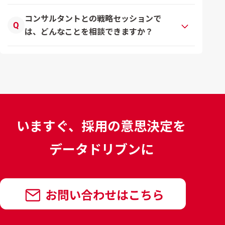
コンサルタントとの戦略セッションで
は、どんなことを相談できますか？
いますぐ、採用の意思決定を
データドリブンに