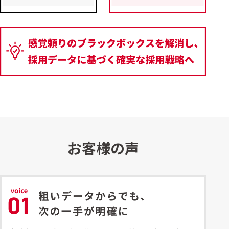
お客様の声