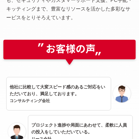
も、セキュリティやカスタマーサポート支援、PC手配・
キッティングまで、豊富なリソースを活かした多彩なサ
ービスをとりそろえています。
他社に比較して大変スピード感のあるご対応をい
ただいており、満足しております。
コンサルティング会社
プロジェクト進捗や局面にあわせて、柔軟に人員
の投入をしていただいている。
リース会社