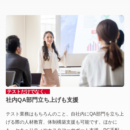
テストだけでなく、
社内QA部門立ち上げも支援
テスト業務はもちろんのこと、自社内にQA部門を立ち上
げる際の人材教育、体制構築支援も可能です。ほかに