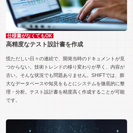
仕様書がなくてもOK
高精度なテスト設計書を作成
慌ただしい日々の連続で、開発当時のドキュメントが見
つからない。技術トレンドの移り変わりが早く、内容が
古い。そんな状況でも問題ありません。SHIFTでは、膨
大なデータベースや知見をもとにシステムを徹底的に整
理・分析。テスト設計書を精度高く作成することが可能
です。