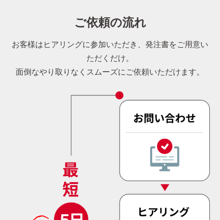
ご依頼の流れ
お客様はヒアリングに参加いただき、発注書をご用意い
ただくだけ。
面倒なやり取りなくスムーズにご依頼いただけます。