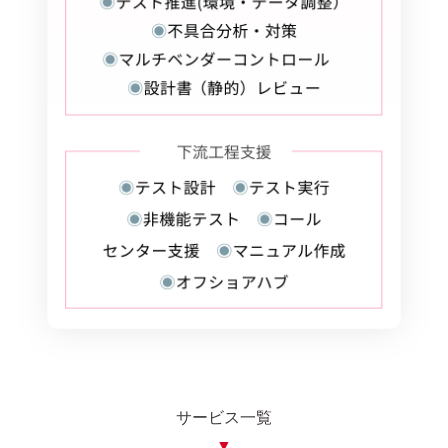
サービス一覧
▼