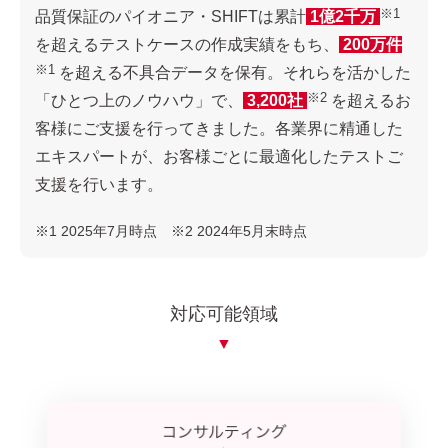
※1
品質保証のパイオニア・SHIFTは累計
1億2千万
を超えるテストケースの作成実績をもち、
200万件
※1
を超える不具合データを保有。それらを活かした
※2
「ひとつ上のノウハウ」で、
3,200社
を超えるお
客様にご支援を行ってきました。各業界に精通した
エキスパートが、お客様ごとに最適化したテストご
支援を行います。
※1 2025年7月時点 ※2 2024年5月末時点
対応可能領域
▼