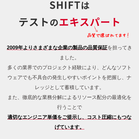
2009年よりさまざまな企業の製品の品質保証
を担ってき
ました。
多くの業界でのプロジェクト経験により、どんなソフト
ウェアでも不具合の発生しやすいポイントを把握し、ナ
レッジとして蓄積しています。
また、徹底的な業務分解によるリソース配分の最適化を
行うことで
適切なエンジニア単価をご提示し、コスト圧縮にもつな
げています。