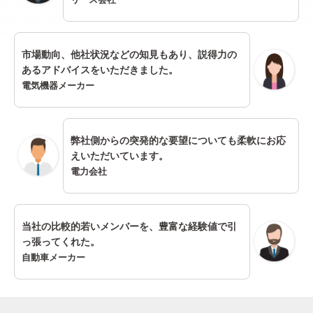
市場動向、他社状況などの知見もあり、説得力の
あるアドバイスをいただきました。
電気機器メーカー
弊社側からの突発的な要望についても柔軟にお応
えいただいています。
電力会社
当社の比較的若いメンバーを、豊富な経験値で引
っ張ってくれた。
自動車メーカー