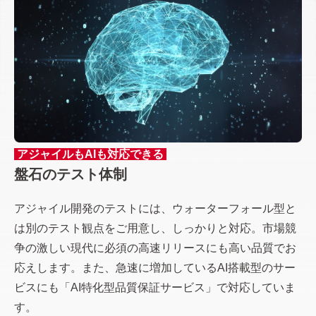
アジャイルもAIも対応できる
盤石のテスト体制
アジャイル開発のテストには、ウォーターフォール型と
は別のテスト観点をご用意し、しっかりと対応。市場競
争の激しい現代に必須の高速リリースにも高い品質でお
応えします。また、急速に増加しているAI搭載型のサー
ビスにも「AI特化型品質保証サービス」で対応していま
す。