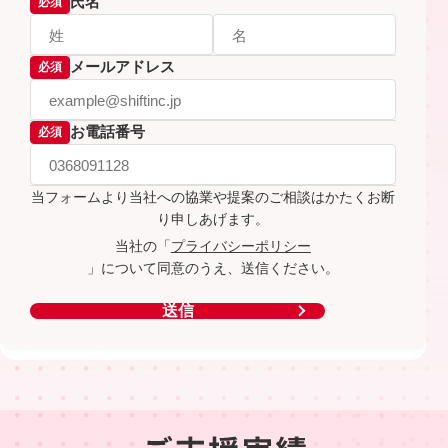
氏名
必須
メールアドレス
必須
お電話番号
必須
当フォームより当社への協業や提案のご相談はかたくお断
り申しあげます。
当社の「
プライバシーポリシー
」について同意のうえ、送信ください。