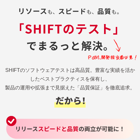
SHIFTのソフトウェアテストは高品質。豊富な実績を活か
したベストプラクティスを保有し、
製品の運用や拡張まで見据えた「品質保証」を徹底追求。