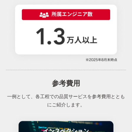
参考費用
一例として、各工程での品質サービスを参考費用ととも
にご紹介します。