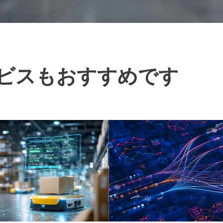
ビスも
おすすめです