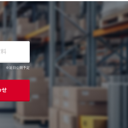
※近日公開予定