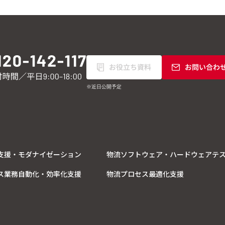
※近日公開予定
支援・モダナイゼーション
物流ソフトウェア・ハードウェアテ
ス業務自動化・効率化支援
物流プロセス最適化支援