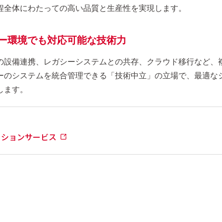
程全体にわたっての高い品質と生産性を実現します。
ー環境でも対応可能な技術力
の設備連携、レガシーシステムとの共存、クラウド移行など、
ーのシステムを統合管理できる「技術中立」の立場で、最適な
します。
ゼーションサービス