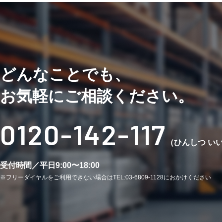
どんなことでも、
お気軽にご相談ください。
0120-142-117
（ひんしつ い
受付時間／平日9:00〜18:00
※フリーダイヤルをご利用できない場合はTEL:03-6809-1128におかけください