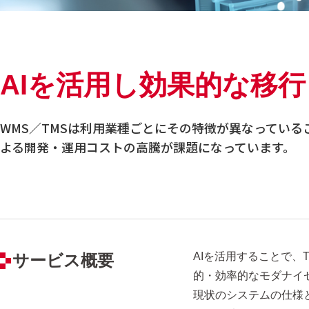
AIを活用し効果的な移
WMS／TMSは利用業種ごとにその特徴が異なってい
よる開発・運用コストの高騰が課題になっています。
AIを活用することで、
サービス概要
的・効率的なモダナイ
現状のシステムの仕様