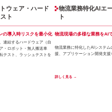
トウェア・ハード
物流業務特化AIエ
テスト
ト
ンの導入時リスクを最小化
物流現場の多様な業務をAI
、連結するハードウェア（自
物流業務に特化したAIシステム
ア・ロボット・無人搬送車
援、アプリケーション開発支援
転テスト、ラッシュテストを
詳しく見る →