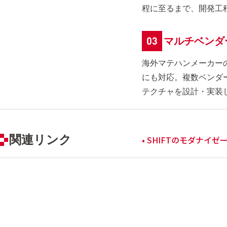
程に至るまで、開発工
マルチベンダ
海外マテハンメーカー
にも対応。複数ベンダ
テクチャを設計・実装
関連リンク
• SHIFTのモダナイ