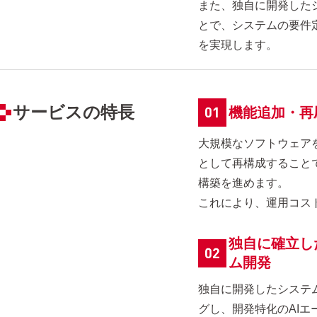
また、独自に開発したシ
とで、システムの要件
を実現します。
サービスの特長
機能追加・再
大規模なソフトウェア
として再構成すること
構築を進めます。
これにより、運用コス
独自に確立し
ム開発
独自に開発したシステム
グし、開発特化のAI