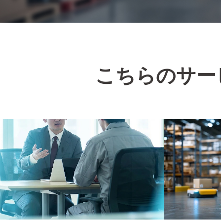
こちらのサー