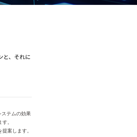
ンと、それに
システムの効果
ます。
を提案します。