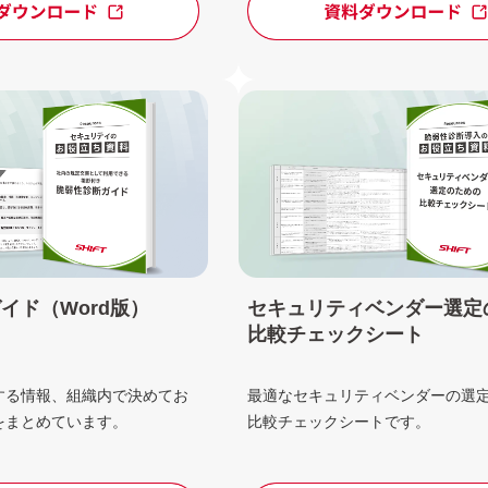
イド（Word版）
セキュリティベンダー選定
比較チェックシート
する情報、組織内で決めてお
最適なセキュリティベンダーの選
をまとめています。
比較チェックシートです。