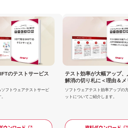
HIFTのテストサービス
テスト効率が大幅アップ、
解消の切り札に＜理由＆メ
するソフトウェアテストサービ
ソフトウェアテスト効率アップの
す。
ットについてご紹介します。