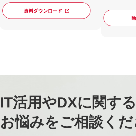
IT活用やDXに関す
お悩みをご相談くだ