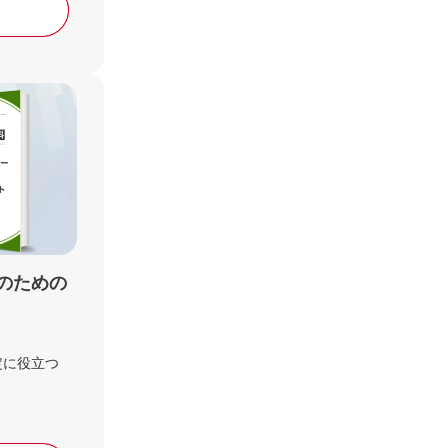
のための
定に役立つ