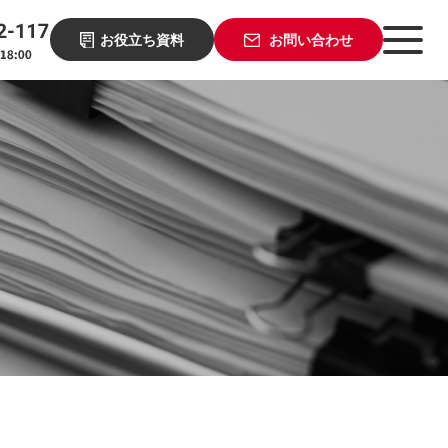
お役立ち資料
お問い合わせ