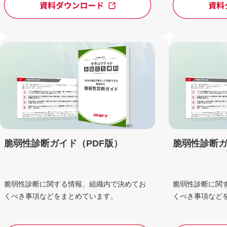
脆弱性診断ガ
脆弱性診断ガイド（PDF版）
脆弱性診断に関
脆弱性診断に関する情報、組織内で決めてお
くべき事項など
くべき事項などをまとめています。