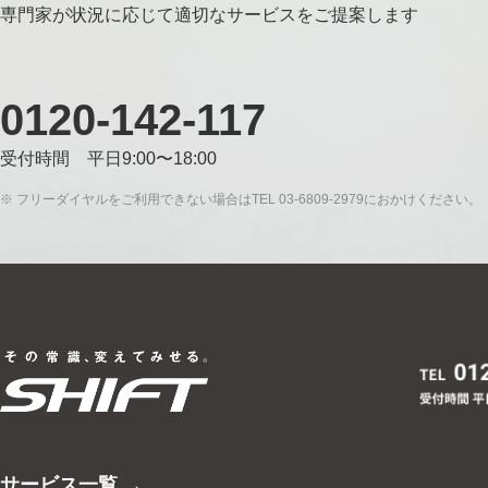
専門家が状況に応じて適切なサービスをご提案します
0120-142-117
受付時間 平日9:00〜18:00
※ フリーダイヤルをご利用できない場合はTEL 03-6809-2979におかけください。
サービス一覧 →