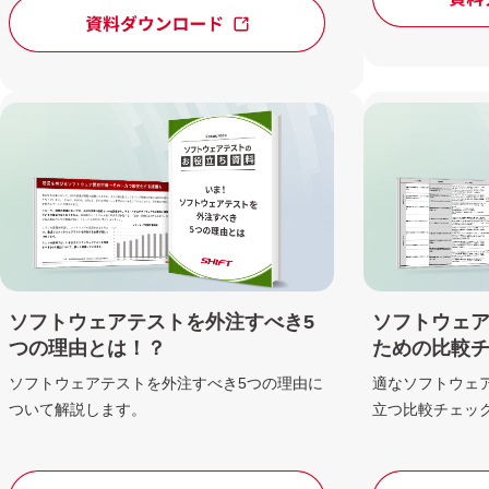
ソフトウェアテストを外注すべき5
ソフトウェ
つの理由とは！？
ための比較
ソフトウェアテストを外注すべき5つの理由に
適なソフトウェ
ついて解説します。
立つ比較チェッ