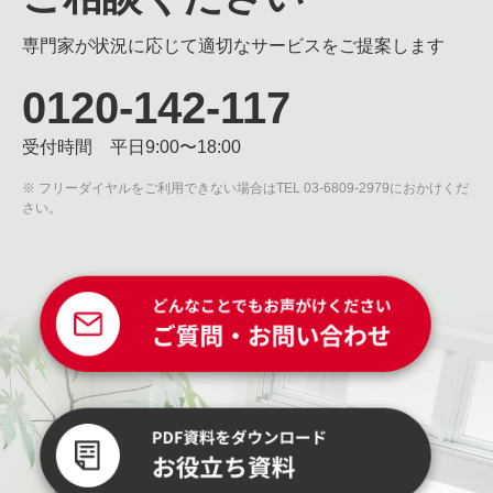
専門家が状況に応じて適切なサービスをご提案します
0120-142-117
受付時間 平日9:00〜18:00
※ フリーダイヤルをご利用できない場合はTEL 03-6809-2979におかけくだ
さい。