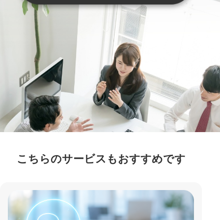
こちらのサービスもおすすめです