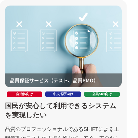
自治体向け
中央省庁向け
公共SIer向け
国民が安心して利用できるシステム
を実現したい
品質のプロフェッショナルであるSHIFTによる工