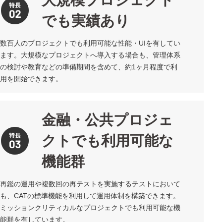
でも実績あり
数百人のプロジェクトでも利用可能な性能・UIを有してい
ます。大規模なプロジェクトへ導入する場合も、管理体系
の検討や教育などの準備期間を含めて、約1ヶ月程度で利
用を開始できます。
金融・公共プロジェ
クトでも利用可能な
機能群
再鑑の運用や複数回の再テストを実施するテストにおいて
も、CATの標準機能を利用して運用体制を構築できます。
ミッションクリティカルなプロジェクトでも利用可能な機
能群を有しています。