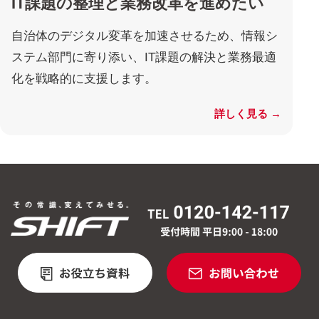
IT課題の整理と業務改革を進めたい
自治体のデジタル変革を加速させるため、情報シ
ステム部門に寄り添い、IT課題の解決と業務最適
化を戦略的に支援します。
詳しく見る →