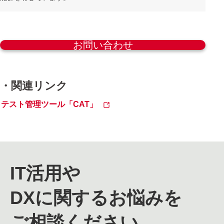
お問い合わせ
・関連リンク
テスト管理ツール「CAT」
IT活用や
DXに関するお悩みを
ご相談ください