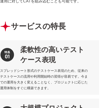
運用に対してCATを組み込むことも可能です。
サービスの特長
柔軟性の高いテスト
ケース表現
スプレッドシート形式のテストケース表現のため、従来の
テストケースの流用や利用開始時の習得が容易です。今ま
での運用を大きく変えることなく、プロジェクトに応じた
運用体制をすぐに構築できます。
大規模プロジェクト