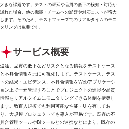
大きな課題です。テストの遅延や品質の低下の検知・対応が
遅れた場合、他の機能・チームへの影響や対応コストが増大
します。そのため、テストフェーズでのリアルタイムのモニ
タリングは重要です。
サービス概要
遅延、品質の低下などリスクとなる情報をテストケース
と不具合情報を元に可視化します。テストケース、テス
トの結果・エビデンス、不具合情報をWebアプリケーシ
ョン上で一元管理することでプロジェクトの進捗や品質
情報をリアルタイムにモニタリングできる体制を構築し
ます。数百人規模でも利用可能な性能・UIを有してお
り、大規模プロジェクトでも導入が容易です。既存の不
具合管理ツールやBIツールとの連携などにより、既存の