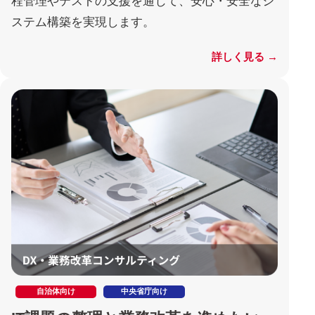
程管理やテストの支援を通じて、安心・安全なシ
ステム構築を実現します。
詳しく見る →
自治体向け
中央省庁向け