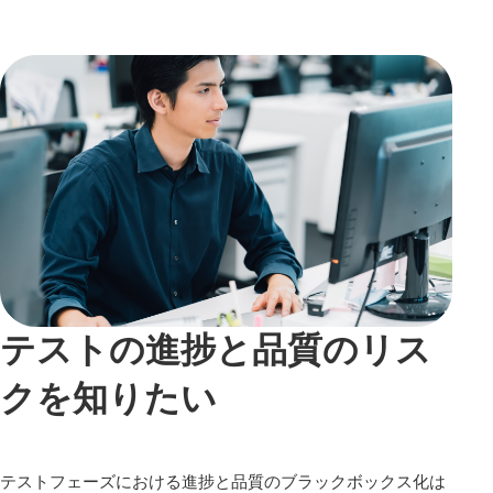
テストの進捗と品質のリス
クを知りたい
テストフェーズにおける進捗と品質のブラックボックス化は