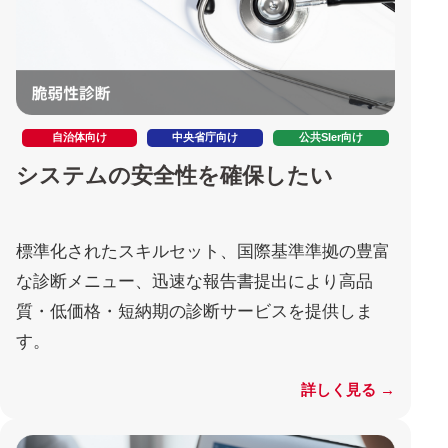
自治体向け
中央省庁向け
公共SIer向け
システムの安全性を確保したい
標準化されたスキルセット、国際基準準拠の豊富
な診断メニュー、迅速な報告書提出により高品
質・低価格・短納期の診断サービスを提供しま
す。
詳しく見る →