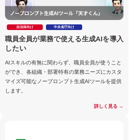
自治体向け
中央省庁向け
職員全員が業務で使える生成AIを導入
したい
AIスキルの有無に関わらず、職員全員が使うこと
ができ、各組織・部署特有の業務ニーズにカスタ
マイズ可能なノープロンプト生成AIツールを提供
します。
詳しく見る →