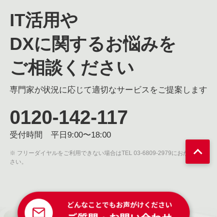
IT活用や
DXに関するお悩みを
ご相談ください
専門家が状況に応じて適切なサービスをご提案します
0120-142-117
受付時間 平日9:00〜18:00
※ フリーダイヤルをご利用できない場合はTEL 03-6809-2979におかけくだ
さい。