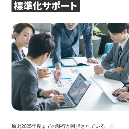
原則2025年度までの移行が目指されている、自