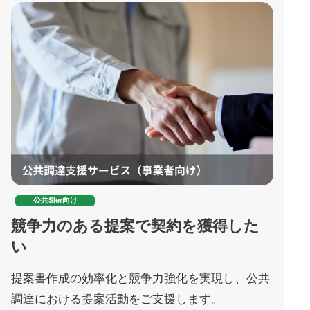
公共SIer向け
競争力のある提案で契約を獲得した
い
提案書作成の効率化と競争力強化を実現し、公共
調達における提案活動をご支援します。