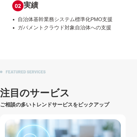
実績
自治体基幹業務システム標準化PMO支援
ガバメントクラウド対象自治体への支援
注目のサービス
ご相談の多いトレンドサービスをピックアップ