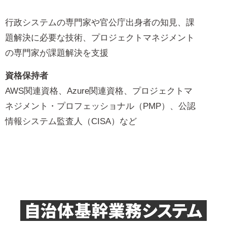
行政システムの専門家や官公庁出身者の知見、課
題解決に必要な技術、プロジェクトマネジメント
の専門家が課題解決を支援
資格保持者
AWS関連資格、Azure関連資格、プロジェクトマ
ネジメント・プロフェッショナル（PMP）、公認
情報システム監査人（CISA）など