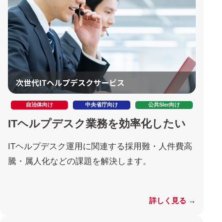
自治体向け
中央省庁向け
公共SIer向け
ITヘルプデスク業務を効率化したい
ITヘルプデスク運用に関連する採用難・人件費高
騰・属人化などの課題を解決します。
詳しく見る →