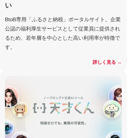
い
BtoB専用「ふるさと納税」ポータルサイト。企業
公認の福利厚生サービスとして従業員に提供され
るため、若年層を中心とした高い利用率が特徴で
す。
詳しく見る →