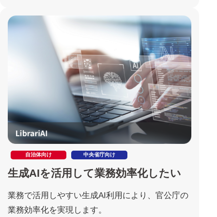
自治体向け
中央省庁向け
生成AIを活用して業務効率化したい
業務で活用しやすい生成AI利用により、官公庁の
業務効率化を実現します。