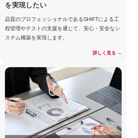
を実現したい
品質のプロフェッショナルであるSHIFTによる工
程管理やテストの支援を通じて、安心・安全なシ
ステム構築を実現します。
詳しく見る →