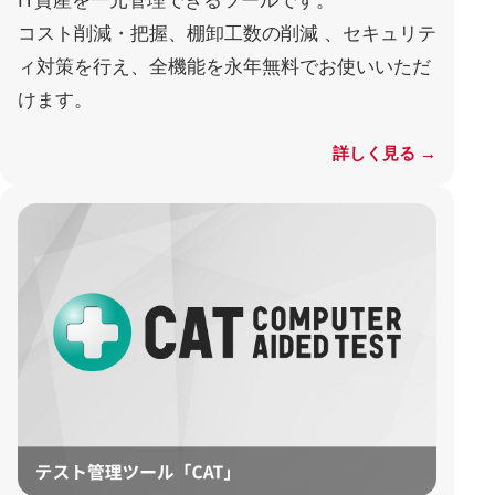
IT資産を一元管理できるツールです。
コスト削減・把握、棚卸工数の削減 、セキュリテ
ィ対策を行え、全機能を永年無料でお使いいただ
けます。
詳しく見る →