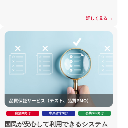
詳しく見る →
自治体向け
中央省庁向け
公共SIer向け
国民が安心して利用できるシステム