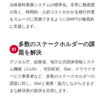
治体基幹業務システムの標準化。非常に難易度
が高く、時間的・人的コストがかかる移行作業
をスムーズに実施できるようにSHIFTが徹底的
に支援します。
多数のステークホルダーの課
題を解決
デジタル庁、総務省、地方公共団体情報システ
ム機構（J-LIS）、市区町村、SIer、クラウドサ
ービス事業者など、多数のステークホルダーの
課題に対し、SIerと連携・協力しながらさまざ
まな解決策の提供を目指します。