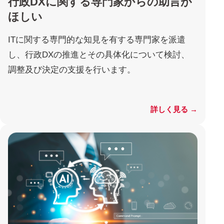
行政DXに関する専門家からの助言が
ほしい
ITに関する専門的な知見を有する専門家を派遣
し、行政DXの推進とその具体化について検討、
調整及び決定の支援を行います。
詳しく見る →