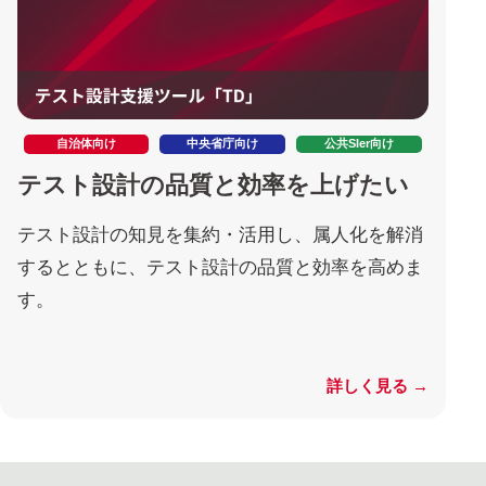
自治体向け
中央省庁向け
公共SIer向け
テスト設計の品質と効率を上げたい
テスト設計の知見を集約・活用し、属人化を解消
するとともに、テスト設計の品質と効率を高めま
す。
詳しく見る →