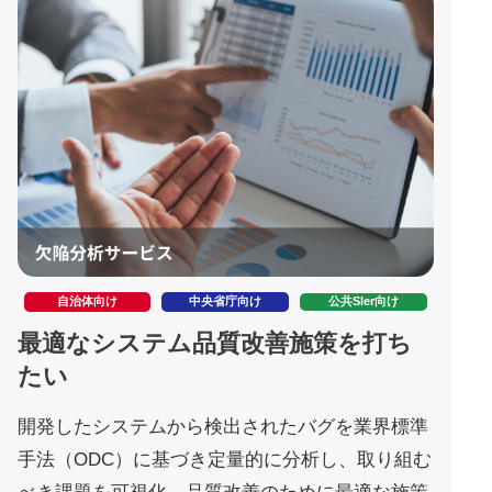
自治体向け
中央省庁向け
公共SIer向け
最適なシステム品質改善施策を打ち
たい
開発したシステムから検出されたバグを業界標準
手法（ODC）に基づき定量的に分析し、取り組む