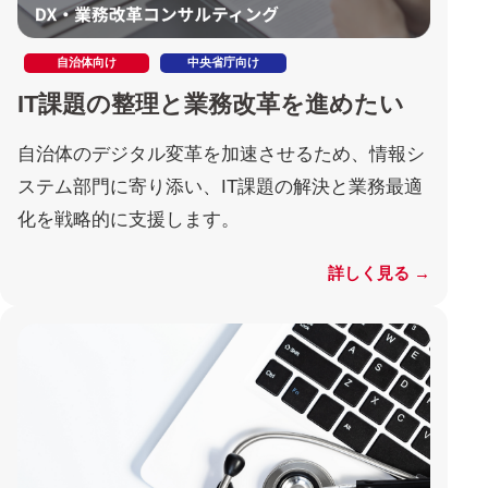
自治体向け
中央省庁向け
IT課題の整理と業務改革を進めたい
自治体のデジタル変革を加速させるため、情報シ
ステム部門に寄り添い、IT課題の解決と業務最適
化を戦略的に支援します。
詳しく見る →