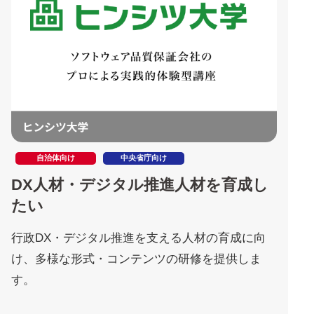
自治体向け
中央省庁向け
DX人材・デジタル推進人材を育成し
たい
行政DX・デジタル推進を支える人材の育成に向
け、多様な形式・コンテンツの研修を提供しま
す。