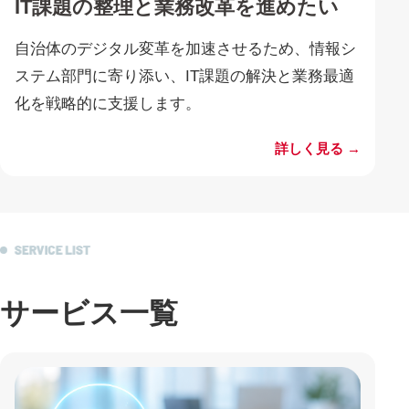
IT課題の整理と業務改革を進めたい
自治体のデジタル変革を加速させるため、情報シ
ステム部門に寄り添い、IT課題の解決と業務最適
化を戦略的に支援します。
詳しく見る →
サービス一覧