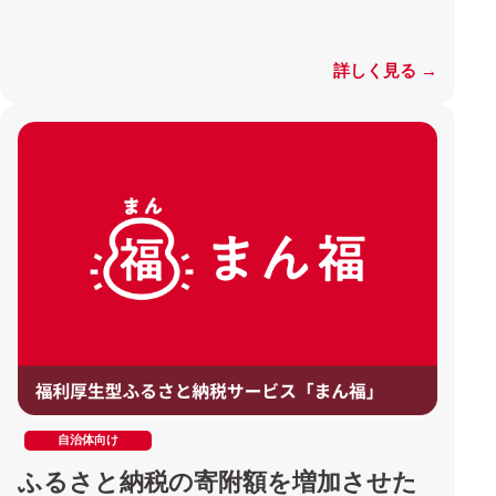
詳しく見る →
自治体向け
ふるさと納税の寄附額を増加させた