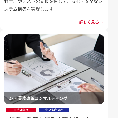
程管理やテストの支援を通じて、安心・安全なシ
ステム構築を実現します。
詳しく見る →
自治体向け
中央省庁向け